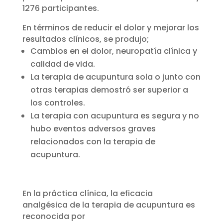
1276 participantes.
En términos de reducir el dolor y mejorar los
resultados clínicos, se produjo;
Cambios en el dolor, neuropatía clínica y
calidad de vida.
La terapia de acupuntura sola o junto con
otras terapias demostró ser superior a
los controles.
La terapia con acupuntura es segura y no
hubo eventos adversos graves
relacionados con la terapia de
acupuntura.
En la práctica clínica, la eficacia
analgésica de la terapia de acupuntura es
reconocida por