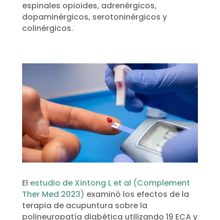
espinales opioides, adrenérgicos,
dopaminérgicos, serotoninérgicos y
colinérgicos.
El
estudio de Xintong L et al (Complement
Ther Med 2023)
examinó los efectos de la
terapia de acupuntura sobre la
polineuropatía diabética utilizando 19 ECA y