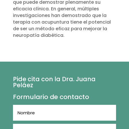
que puede demostrar plenamente su
eficacia clínica. En general, múltiples
investigaciones han demostrado que la
terapia con acupuntura tiene el potencial
de ser un método eficaz para mejorar la
neuropatía diabética.
Pide cita con la Dra. Juana
Peláez
Formulario de contacto