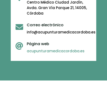
Centro Médico Ciudad Jardín,
Avda. Gran Vía Parque 21, 14005,
Córdoba
Correo electrónico

info@acupunturamedicacordoba.es
Página web

acupunturamedicacordoba.es