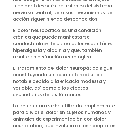
funcional después de lesiones del sistema
nervioso central, pero sus mecanismos de
acción siguen siendo desconocidos.
El dolor neuropático es una condición
crónica que puede manifestarse
conductualmente como dolor espontáneo,
hiperalgesia y alodinia y que, también
resulta en disfunción neurológica.
El tratamiento del dolor neuropático sigue
constituyendo un desafío terapéutico
notable debido a la eficacia modesta y
variable, así como a los efectos
secundarios de los fármacos.
La acupuntura se ha utilizado ampliamente
para aliviar el dolor en sujetos humanos y
animales de experimentación con dolor
neuropático, que involucra a los receptores