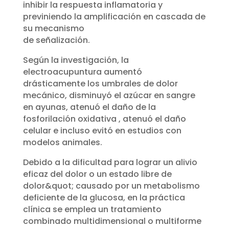
inhibir la respuesta inflamatoria y
previniendo la amplificación en cascada de
su mecanismo
de señalización.
Según la investigación, la
electroacupuntura aumentó
drásticamente los umbrales de dolor
mecánico, disminuyó el azúcar en sangre
en ayunas, atenuó el daño de la
fosforilación oxidativa , atenuó el daño
celular e incluso evitó en estudios con
modelos animales.
Debido a la dificultad para lograr un alivio
eficaz del dolor o un estado libre de
dolor&quot; causado por un metabolismo
deficiente de la glucosa, en la práctica
clínica se emplea un tratamiento
combinado multidimensional o multiforme