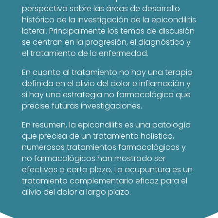
perspectiva sobre las áreas de desarrollo
histórico de la investigación de la epicondilitis
lateral. Principalmente los temas de discusión
se centran en la progresión, el diagnóstico y
el tratamiento de la enfermedad.
En cuanto al tratamiento no hay una terapia
definida en el alivio del dolor e inflamación y
si hay una estrategia no farmacológica que
precise futuras investigaciones.
En resumen, la epicondilitis es una patología
que precisa de un tratamiento holístico,
numerosos tratamientos farmacológicos y
no farmacológicos han mostrado ser
efectivos a corto plazo. La acupuntura es un
tratamiento complementario eficaz para el
alivio del dolor a largo plazo.