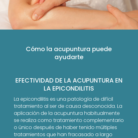
Cómo la acupuntura puede
ayudarte
EFECTIVIDAD DE LA ACUPUNTURA EN
LA EPICONDILITIS
La epicondilitis es una patología de difícil
tratamiento al ser de causa desconocida. La
aplicación de la acupuntura habitualmente
se realiza como tratamiento complementario
o único después de haber tenido múltiples
tratamientos que han fracasado a largo