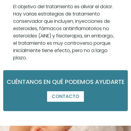
El objetivo del tratamiento es aliviar el dolor.
Hay varias estrategias de tratamiento
conservador que incluyen; inyecciones de
esteroides, fármacos antiinflamatorios no
esteroides (AINE) y fisioterapia, sin embargo,
el tratamiento es muy controverso porque
inicialmente tiene efecto, pero no a largo
plazo.
CUÉNTANOS EN QUÉ PODEMOS AYUDARTE
CONTACTO