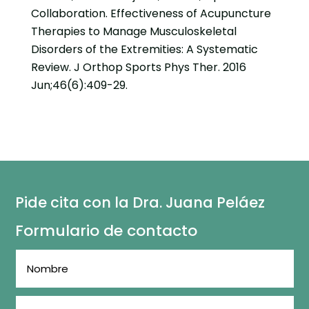
Collaboration. Effectiveness of Acupuncture
Therapies to Manage Musculoskeletal
Disorders of the Extremities: A Systematic
Review. J Orthop Sports Phys Ther. 2016
Jun;46(6):409-29.
Pide cita con la Dra. Juana Peláez
Formulario de contacto