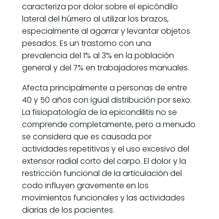
caracteriza por dolor sobre el epicóndilo
lateral del húmero al utilizar los brazos,
especialmente al agarrar y levantar objetos
pesados. Es un trastorno con una
prevalencia del 1% al 3% en la población
general y del 7% en trabajadores manuales.
Afecta principalmente a personas de entre
40 y 50 años con igual distribución por sexo.
La fisiopatología de la epicondilitis no se
comprende completamente, pero a menudo
se considera que es causada por
actividades repetitivas y el uso excesivo del
extensor radial corto del carpo. El dolor y la
restricción funcional de la articulación del
codo influyen gravemente en los
movimientos funcionales y las actividades
diarias de los pacientes.