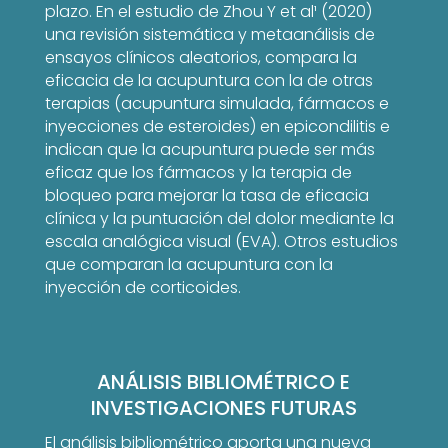
plazo. En el estudio de Zhou Y et al
¹
(2020)
una revisión sistemática y metaanálisis de
ensayos clínicos aleatorios, compara la
eficacia de la acupuntura con la de otras
terapias (acupuntura simulada, fármacos e
inyecciones de esteroides) en epicondilitis e
indican que la acupuntura puede ser más
eficaz que los fármacos y la terapia de
bloqueo para mejorar la tasa de eficacia
clínica y la puntuación del dolor mediante la
escala analógica visual (EVA). Otros estudios
que comparan la acupuntura con la
inyección de corticoides.
ANÁLISIS BIBLIOMÉTRICO E
INVESTIGACIONES FUTURAS
El análisis bibliométrico aporta una nueva