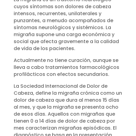
cuyos síntomas son dolores de cabeza
intensos, recurrentes, unilaterales y
punzantes, a menudo acompañados de
síntomas neurológicos y sistémicos. La
migraña supone una carga económica y
social que afecta gravemente a la calidad
de vida de los pacientes.
Actualmente no tiene curación, aunque se
lleva a cabo tratamientos farmacológicos
profilácticos con efectos secundarios.
La Sociedad Internacional de Dolor de
Cabeza, define la migraña crónica como un
dolor de cabeza que dura al menos 15 días
al mes, y que la migraña se presenta ocho
de esos días. Aquellos con migrañas que
tienen 0 a 14 días de dolor de cabeza por
mes caracterizan migrañas episódicas. El
diagnóstico se basa en la presentación