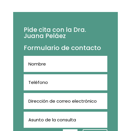
Pide cita con la Dra.
Juana Peláez
Formulario de contacto