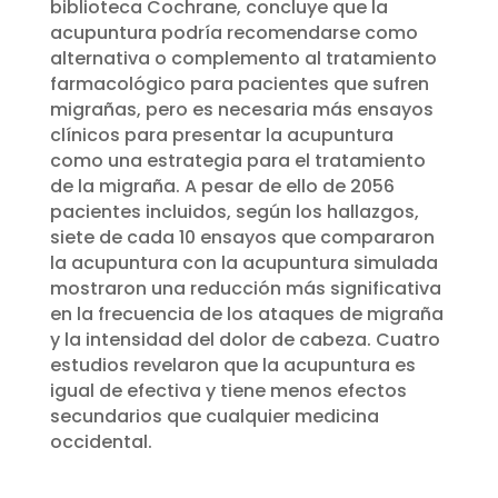
biblioteca Cochrane, concluye que la
acupuntura podría recomendarse como
alternativa o complemento al tratamiento
farmacológico para pacientes que sufren
migrañas, pero es necesaria más ensayos
clínicos para presentar la acupuntura
como una estrategia para el tratamiento
de la migraña. A pesar de ello de 2056
pacientes incluidos, según los hallazgos,
siete de cada 10 ensayos que compararon
la acupuntura con la acupuntura simulada
mostraron una reducción más significativa
en la frecuencia de los ataques de migraña
y la intensidad del dolor de cabeza. Cuatro
estudios revelaron que la acupuntura es
igual de efectiva y tiene menos efectos
secundarios que cualquier medicina
occidental.