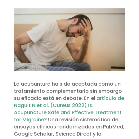
La acupuntura ha sido aceptada como un
tratamiento complementario sin embargo
su eficacia está en debate. En el
artículo de
Naguit N et al, (Cureus 2022) Is
Acupuncture Safe and Effective Treatment
for Migraine?
Una revisión sistemática de
ensayos clínicos randomizados en PubMed,
Google Scholar, Science Direct y la