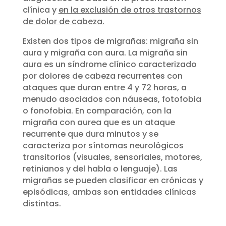
clínica y
en la exclusión de otros trastornos
de dolor de cabeza.
Existen dos tipos de migrañas: migraña sin
aura y migraña con aura. La migraña sin
aura es un síndrome clínico caracterizado
por dolores de cabeza recurrentes con
ataques que duran entre 4 y 72 horas, a
menudo asociados con náuseas, fotofobia
o fonofobia. En comparación, con la
migraña con aurea que es un ataque
recurrente que dura minutos y se
caracteriza por síntomas neurológicos
transitorios (visuales, sensoriales, motores,
retinianos y del habla o lenguaje). Las
migrañas se pueden clasificar en crónicas y
episódicas, ambas son entidades clínicas
distintas.