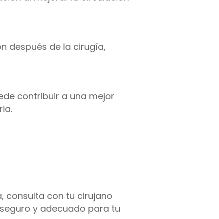
n después de la cirugía,
uede contribuir a una mejor
ia.
 consulta con tu cirujano
 seguro y adecuado para tu